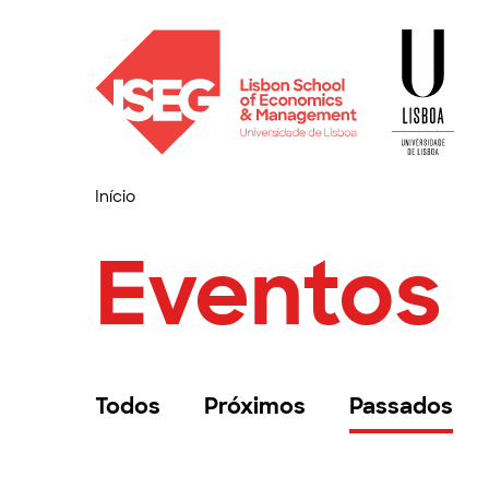
Início
Eventos
Todos
Próximos
Passados