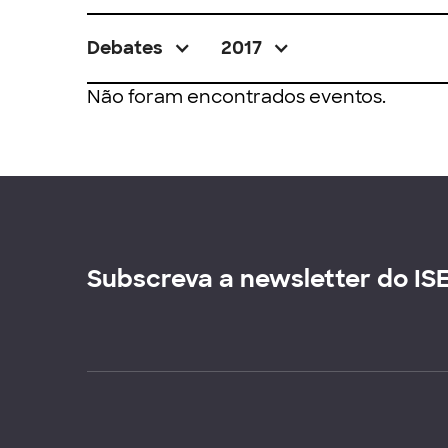
Debates
2017
Não foram encontrados eventos.
Subscreva a newsletter do IS