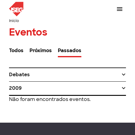
Início
Eventos
Todos
Próximos
Passados
Debates
2009
Não foram encontrados eventos.