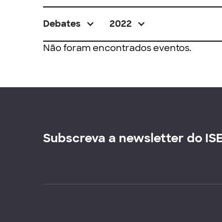
Debates
2022
Não foram encontrados eventos.
Subscreva a newsletter do IS