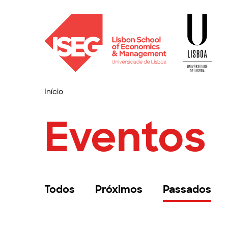
Início
Eventos
Todos
Próximos
Passados