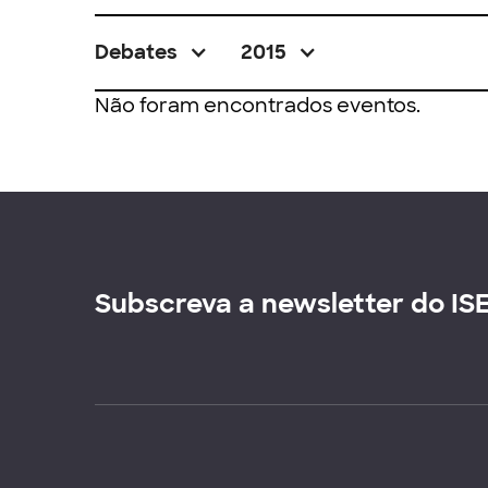
Debates
2015
Não foram encontrados eventos.
Subscreva a newsletter do IS