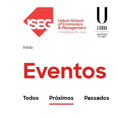
Início
Eventos
Todos
Próximos
Passados