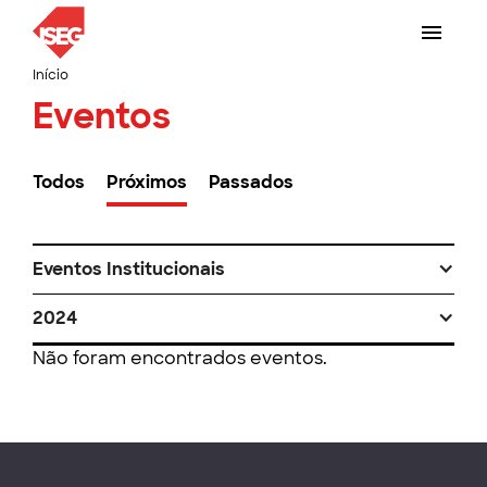
Início
Eventos
Todos
Próximos
Passados
Eventos Institucionais
2024
Não foram encontrados eventos.