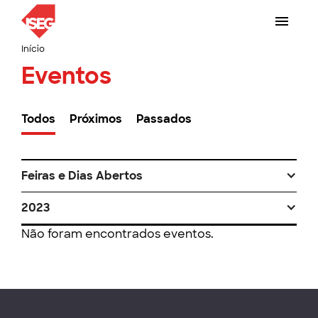
Início
Eventos
Todos
Próximos
Passados
Feiras e Dias Abertos
2023
Não foram encontrados eventos.