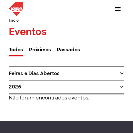
Início
Eventos
Todos
Próximos
Passados
Feiras e Dias Abertos
2026
Não foram encontrados eventos.