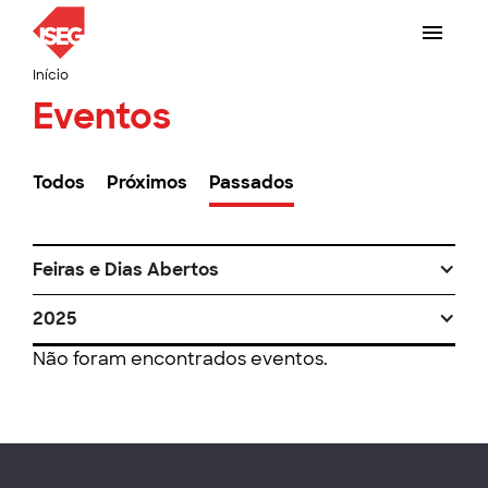
Início
Eventos
Todos
Próximos
Passados
Feiras e Dias Abertos
2025
Não foram encontrados eventos.