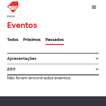
Início
Eventos
Todos
Próximos
Passados
Apresentações
2011
Não foram encontrados eventos.