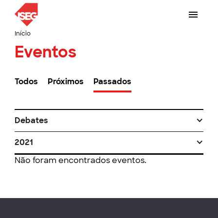
Início
Eventos
Todos
Próximos
Passados
Debates
2021
Não foram encontrados eventos.