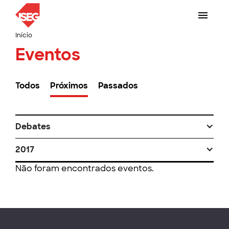
Início
Eventos
Todos
Próximos
Passados
Debates
2017
Não foram encontrados eventos.