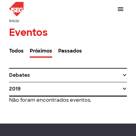
Início
Eventos
Todos
Próximos
Passados
Debates
2019
Não foram encontrados eventos.