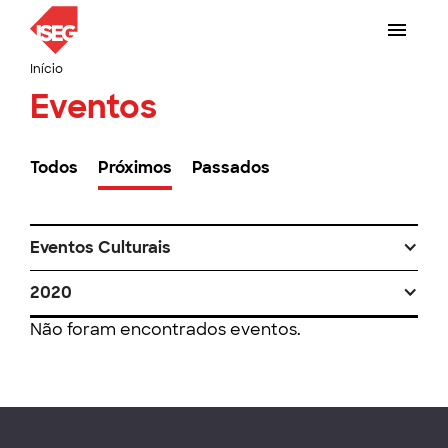
Início
Eventos
Todos
Próximos
Passados
Eventos Culturais
2020
Não foram encontrados eventos.