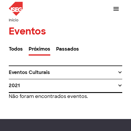
Início
Eventos
Todos
Próximos
Passados
Eventos Culturais
2021
Não foram encontrados eventos.