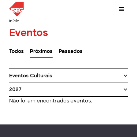
Início
Eventos
Todos
Próximos
Passados
Eventos Culturais
2027
Não foram encontrados eventos.