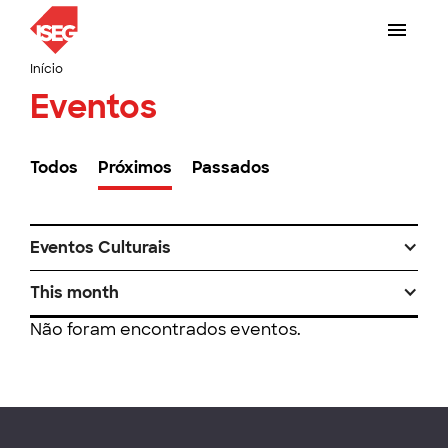
Início
Eventos
Todos
Próximos
Passados
Eventos Culturais
This month
Não foram encontrados eventos.