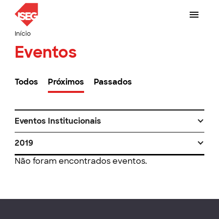
Início
Eventos
Todos
Próximos
Passados
Eventos Institucionais
2019
Não foram encontrados eventos.