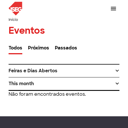
Início
Eventos
Todos
Próximos
Passados
Feiras e Dias Abertos
This month
Não foram encontrados eventos.