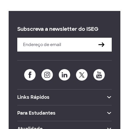
Subscreva a newsletter do ISEG
Links Rápidos
Para Estudantes
Atualidade