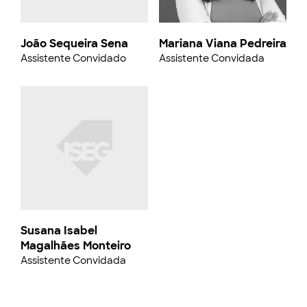
João Sequeira Sena
Mariana Viana Pedreira
Assistente Convidado
Assistente Convidada
Susana Isabel
Magalhães Monteiro
Assistente Convidada