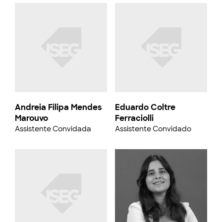
Andreia Filipa Mendes
Eduardo Coltre
Marouvo
Ferraciolli
Assistente Convidada
Assistente Convidado