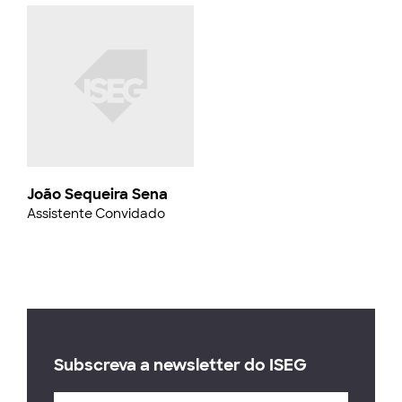
João Sequeira Sena
Assistente Convidado
Subscreva a newsletter do ISEG