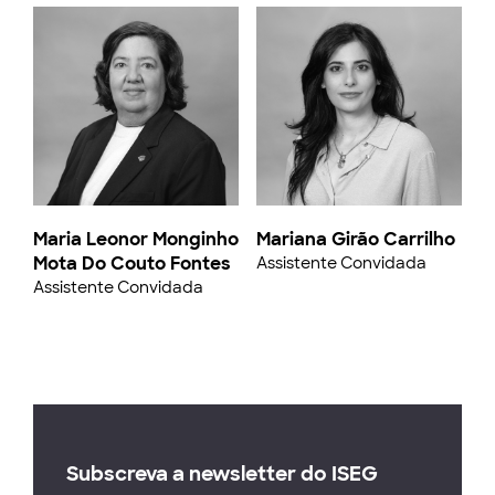
Maria Leonor Monginho
Mariana Girão Carrilho
Mota Do Couto Fontes
Assistente Convidada
Assistente Convidada
Subscreva a newsletter do ISEG