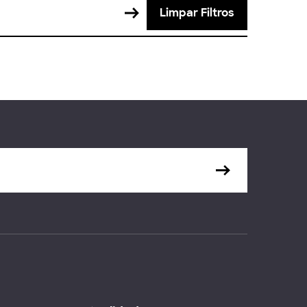
Limpar Filtros