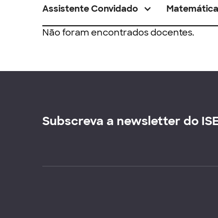
Assistente Convidado
Matemátic
Não foram encontrados docentes.
Subscreva a newsletter do IS