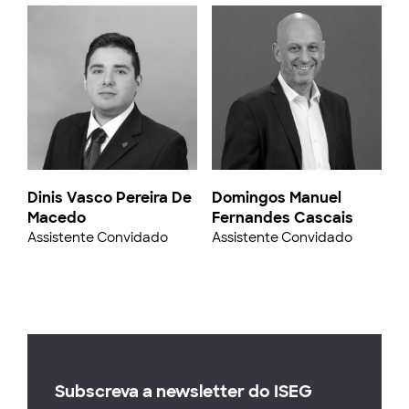
Dinis Vasco Pereira De
Domingos Manuel
Macedo
Fernandes Cascais
Assistente Convidado
Assistente Convidado
Subscreva a newsletter do ISEG