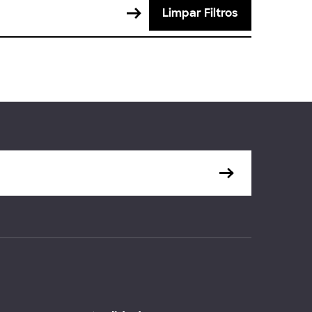
Limpar Filtros