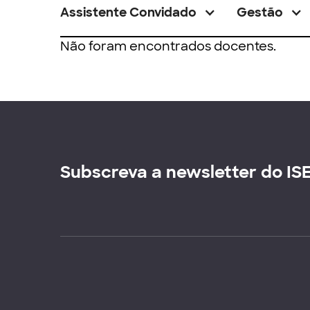
Assistente Convidado
Gestão
Não foram encontrados docentes.
Subscreva a newsletter do IS