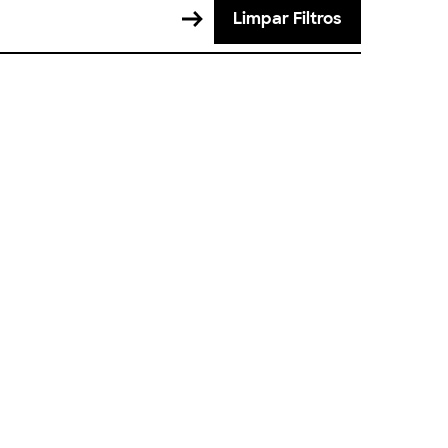
Limpar Filtros