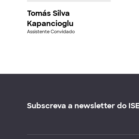
Tomás Silva
Kapancioglu
Assistente Convidado
Subscreva a newsletter do IS