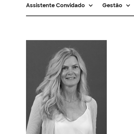
Assistente Convidado
Gestão