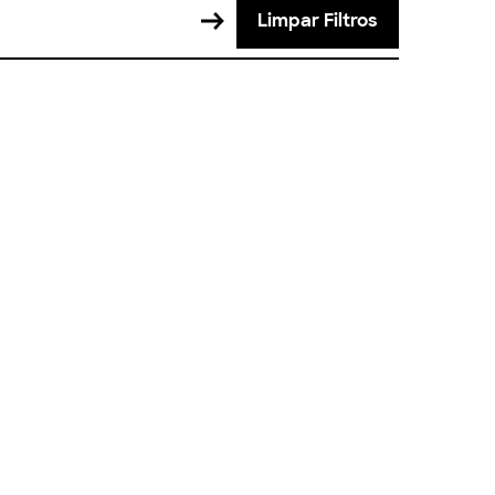
Limpar Filtros