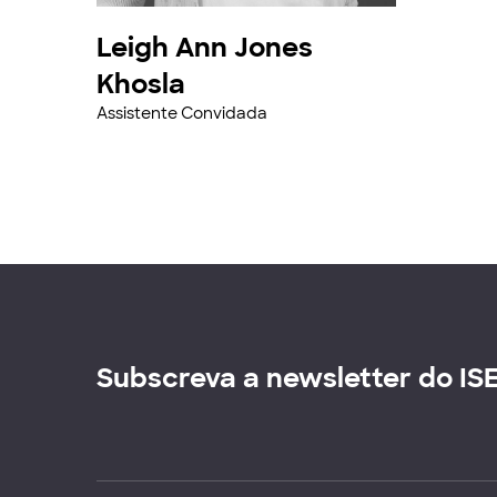
Leigh Ann Jones
Khosla
Assistente Convidada
Subscreva a newsletter do IS