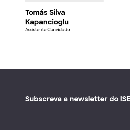
Tomás Silva
Kapancioglu
Assistente Convidado
Subscreva a newsletter do IS