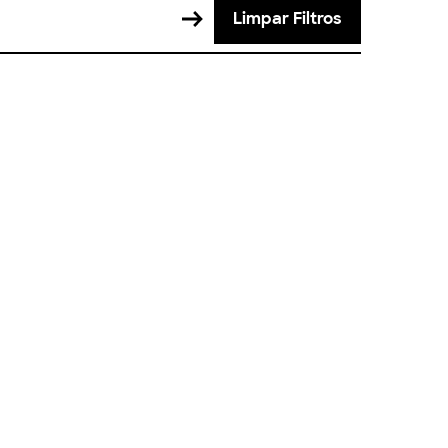
Limpar Filtros