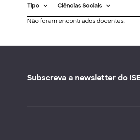
Tipo
Ciências Sociais
Não foram encontrados docentes.
Subscreva a newsletter do IS