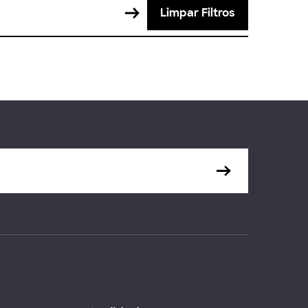
Limpar Filtros