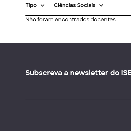
Tipo
Ciências Sociais
Não foram encontrados docentes.
Subscreva a newsletter do IS