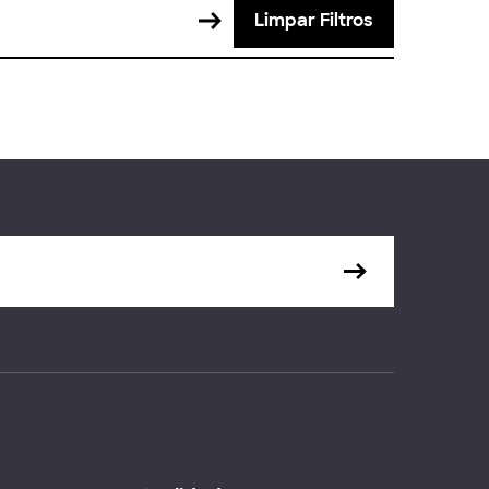
Limpar Filtros