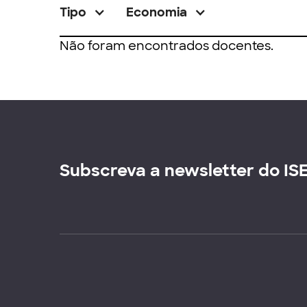
Tipo
Economia
Não foram encontrados docentes.
Subscreva a newsletter do IS