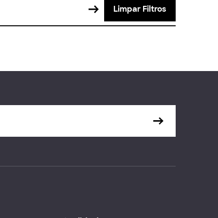
Limpar Filtros