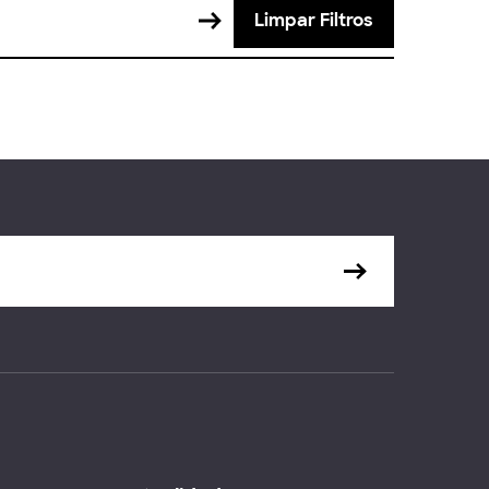
Limpar Filtros