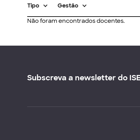
Tipo
Gestão
Não foram encontrados docentes.
Subscreva a newsletter do IS