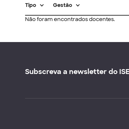
Tipo
Gestão
Não foram encontrados docentes.
Subscreva a newsletter do IS