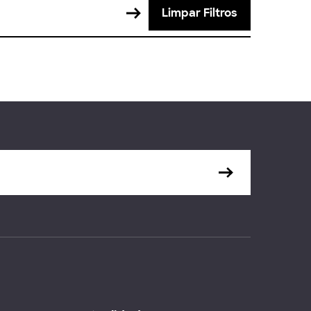
Limpar Filtros