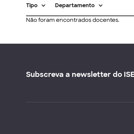
Tipo
Departamento
Não foram encontrados docentes.
Subscreva a newsletter do IS