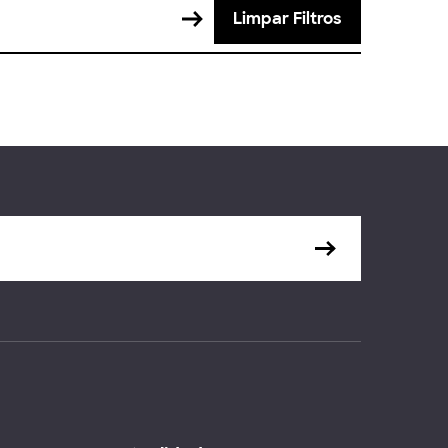
Limpar Filtros