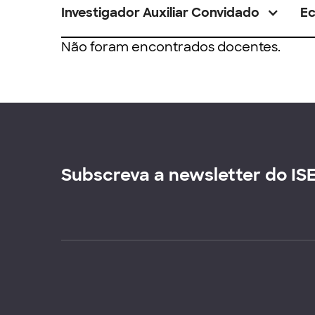
Investigador Auxiliar Convidado
E
Não foram encontrados docentes.
Subscreva a newsletter do IS