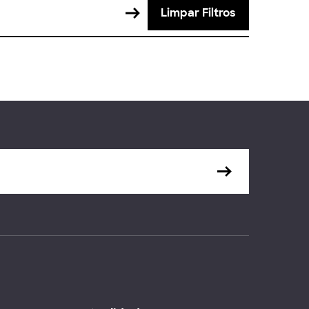
Limpar Filtros