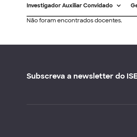
Investigador Auxiliar Convidado
G
Não foram encontrados docentes.
Subscreva a newsletter do IS