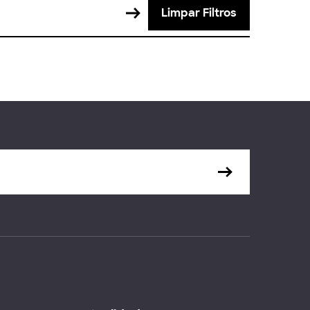
Limpar Filtros