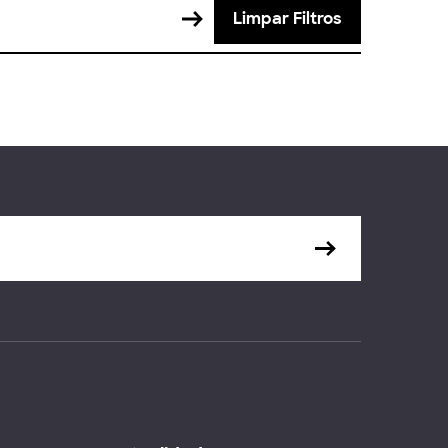
Limpar Filtros