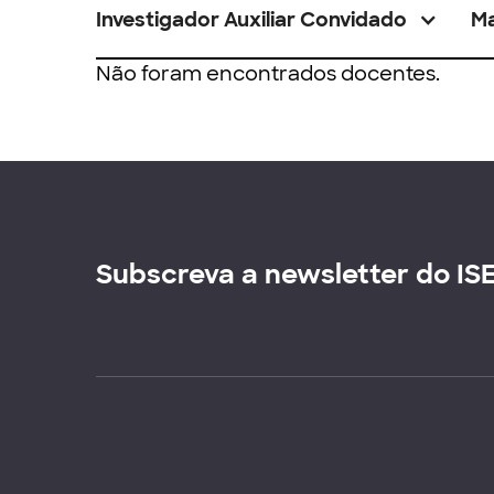
Investigador Auxiliar Convidado
M
Não foram encontrados docentes.
Subscreva a newsletter do IS