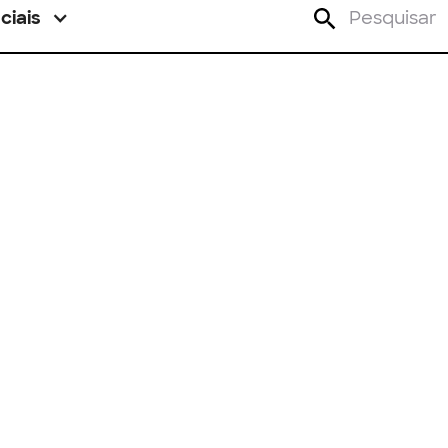
ciais