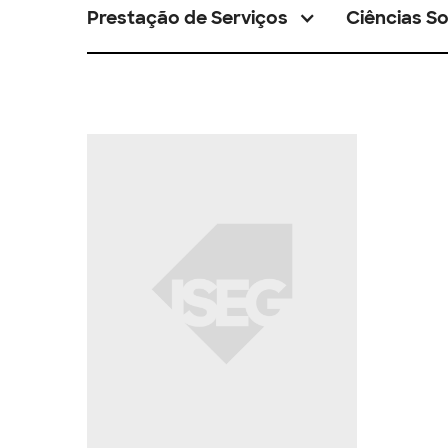
Prestação de Serviços
Ciências So