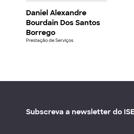
Daniel Alexandre
Bourdain Dos Santos
Borrego
Prestação de Serviços
Subscreva a newsletter do IS