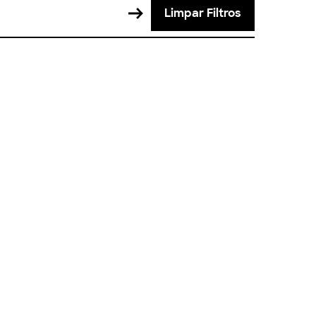
Limpar Filtros