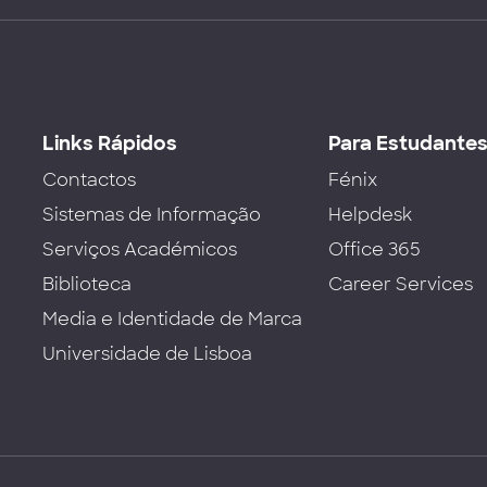
Links Rápidos
Para Estudante
Contactos
Fénix
Sistemas de Informação
Helpdesk
Serviços Académicos
Office 365
Biblioteca
Career Services
Media e Identidade de Marca
Universidade de Lisboa