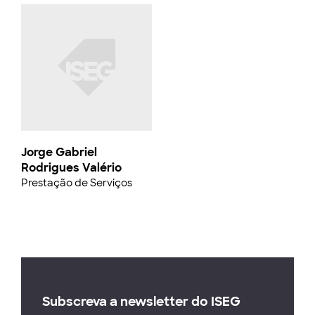
Jorge Gabriel
Rodrigues Valério
Prestação de Serviços
Subscreva a newsletter do ISEG