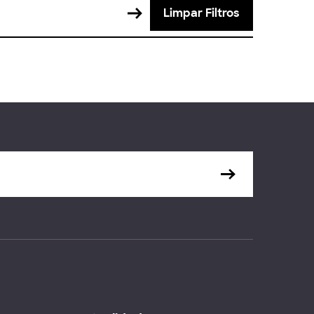
Limpar Filtros