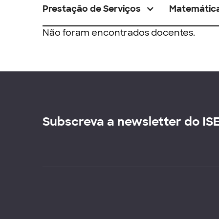
Prestação de Serviços
Matemátic
Não foram encontrados docentes.
Subscreva a newsletter do IS