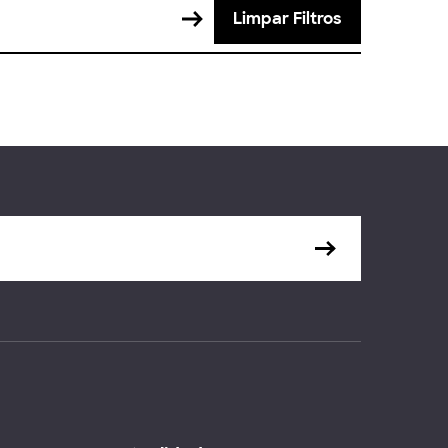
Limpar Filtros