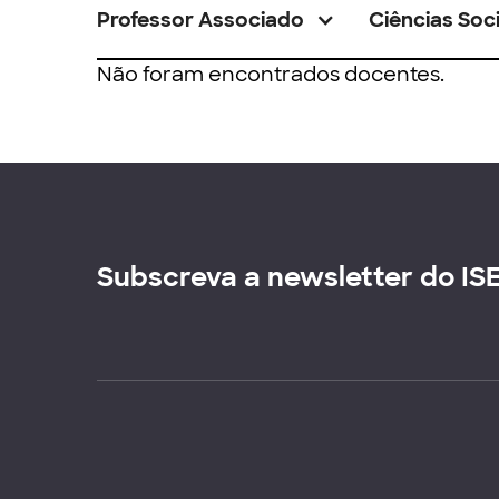
Professor Associado
Ciências Soci
Não foram encontrados docentes.
Subscreva a newsletter do IS