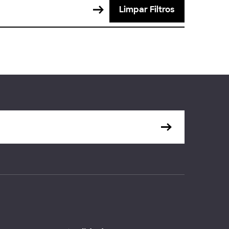
Limpar Filtros