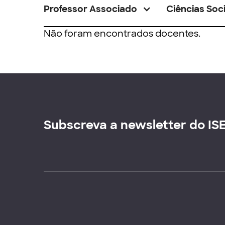
Professor Associado
Ciências Soci
Não foram encontrados docentes.
Subscreva a newsletter do IS