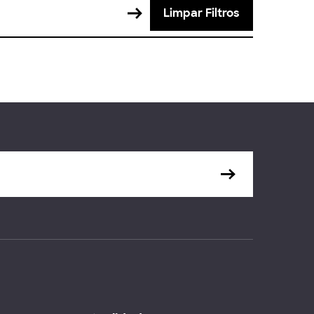
Limpar Filtros