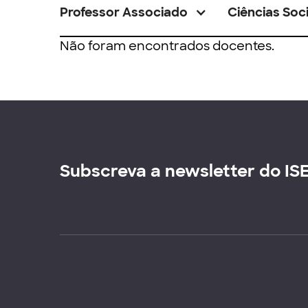
Professor Associado
Ciências Soci
Não foram encontrados docentes.
Subscreva a newsletter do IS