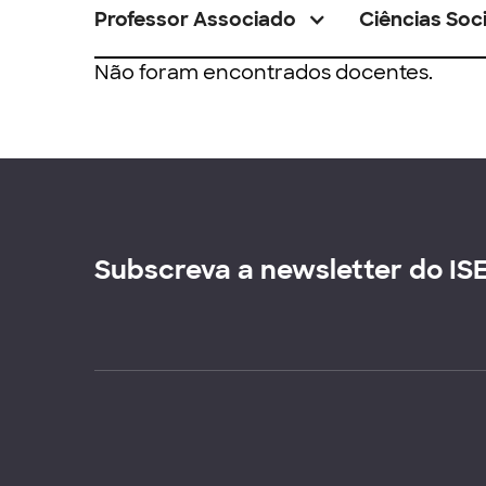
Professor Associado
Ciências Soci
Não foram encontrados docentes.
Subscreva a newsletter do IS