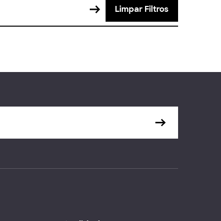
Limpar Filtros