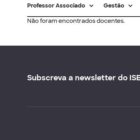
Professor Associado
Gestão
Não foram encontrados docentes.
Subscreva a newsletter do IS