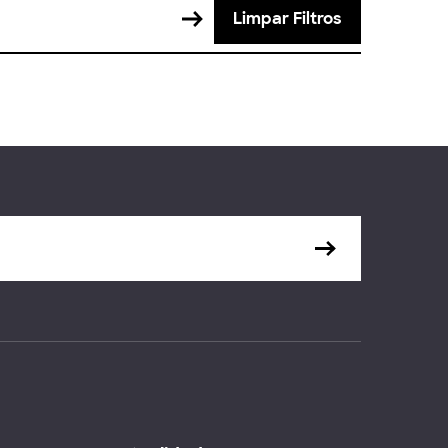
Limpar Filtros