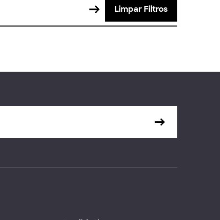
Limpar Filtros