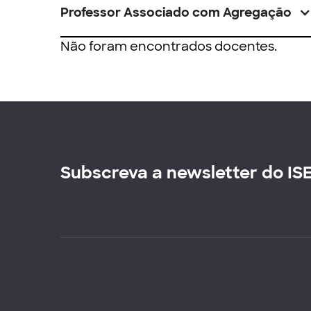
Professor Associado com Agregação
Não foram encontrados docentes.
Subscreva a newsletter do IS