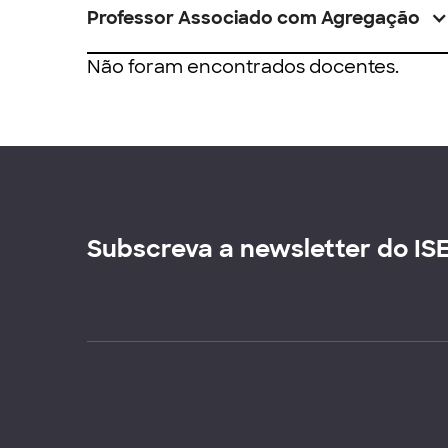
Professor Associado com Agregação
Não foram encontrados docentes.
Subscreva a newsletter do IS