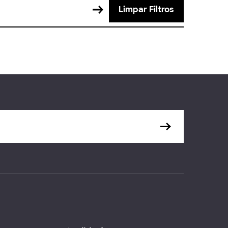
Limpar Filtros