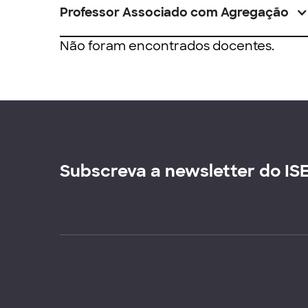
Professor Associado com Agregação
Não foram encontrados docentes.
Subscreva a newsletter do IS