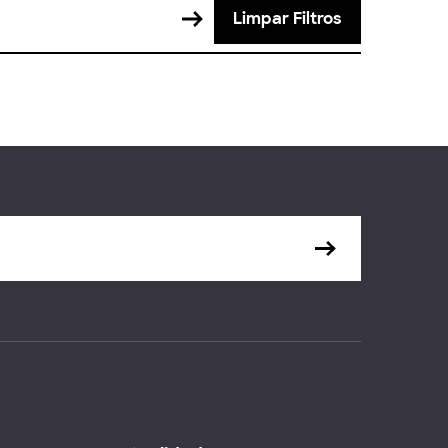
Limpar Filtros