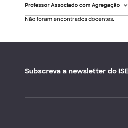
Professor Associado com Agregação
Não foram encontrados docentes.
Subscreva a newsletter do IS