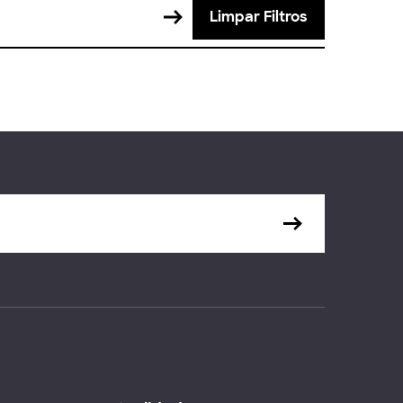
Limpar Filtros