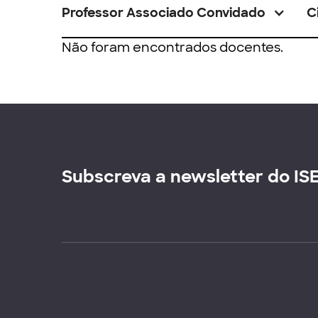
Professor Associado Convidado
C
Não foram encontrados docentes.
Subscreva a newsletter do IS