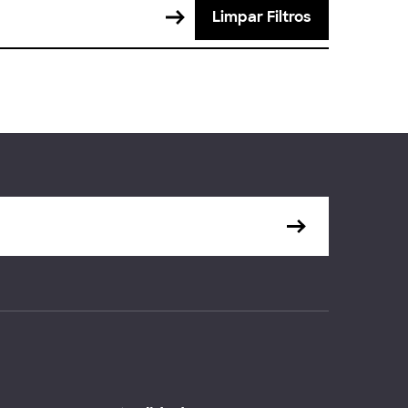
Limpar Filtros