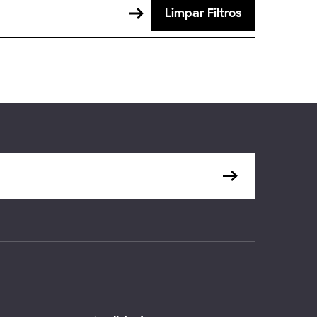
Limpar Filtros