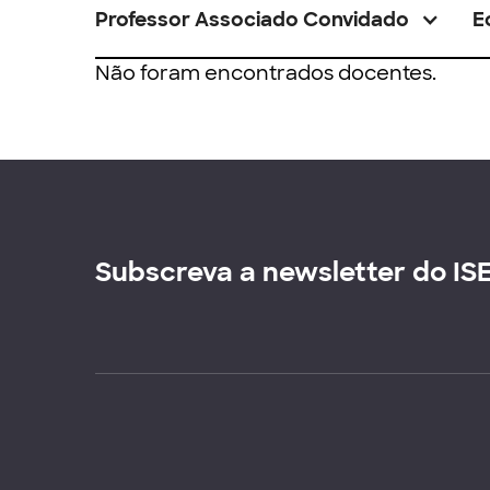
Professor Associado Convidado
E
Não foram encontrados docentes.
Subscreva a newsletter do IS